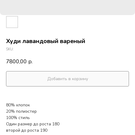
Худи лавандовый вареный
SKU:
7800,00
р.
Добавить в корзину
80% хлопок
20% полиэстер
100% стиль
Один размер до роста 180
второй до роста 190