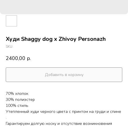
Худи Shaggy dog x Zhivoy Personazh
SKU:
2400,00
р.
Добавить в корзину
70% хлопок
30% полиэстер
100% стиль
Утепленный худи черного цвета с принтом на груди и спине
.
Гарантируем долгую носку и отсутствие возникновения