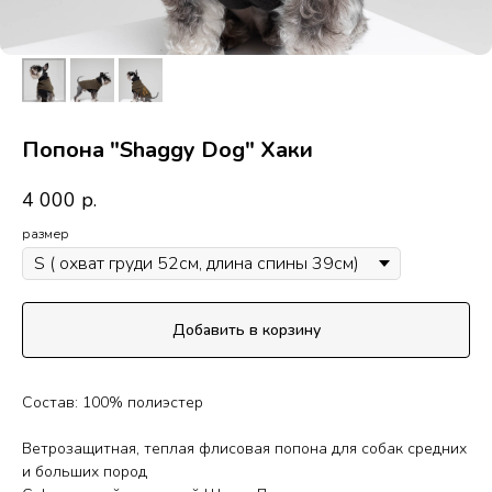
Попона "Shaggy Dog" Хаки
4 000
р.
размер
Добавить в корзину
Состав: 100% полиэстер
Ветрозащитная, теплая флисовая попона для собак средних
и больших пород