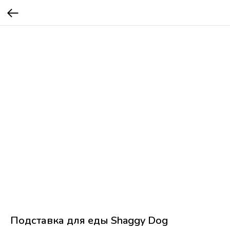
Подставка для еды Shaggy Dog