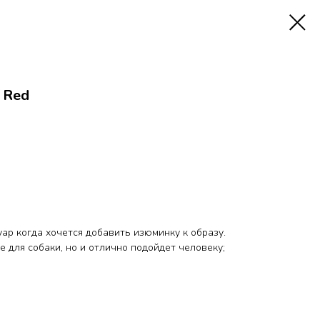
 Red
ар когда хочется добавить изюминку к образу.
 для собаки, но и отлично подойдет человеку;