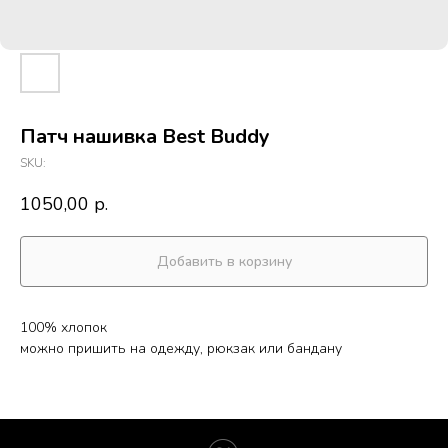
Патч нашивка Best Buddy
SKU:
1050,00
р.
Добавить в корзину
100% хлопок
можно пришить на одежду, рюкзак или бандану