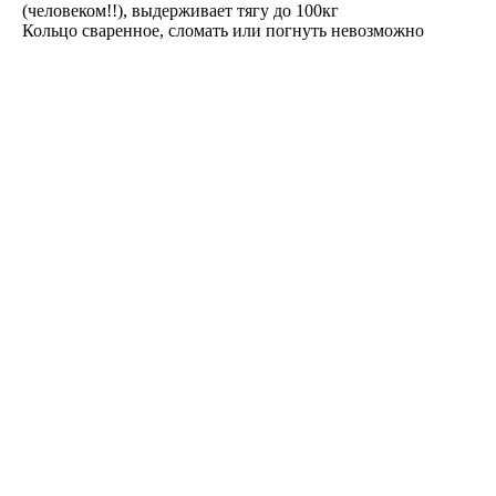
(человеком!!), выдерживает тягу до 100кг
Кольцо сваренное, сломать или погнуть невозможно