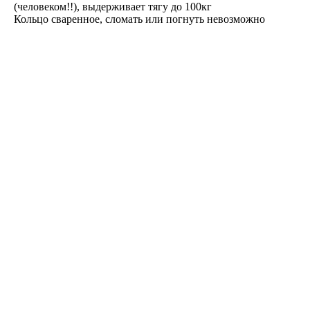
(человеком!!), выдерживает тягу до 100кг
Кольцо сваренное, сломать или погнуть невозможно