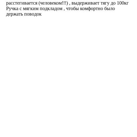
расстегивается (человеком!!!) , выдерживает тягу до 100кг
Ручка с мягким подкладом , чтобы комфортно было
держать поводок